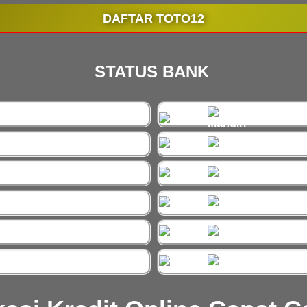
DAFTAR TOTO12
STATUS BANK