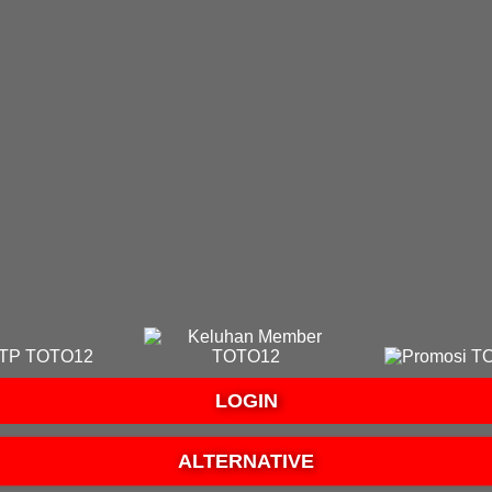
LOGIN
ALTERNATIVE